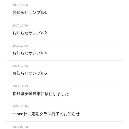
2025.12.06
お知らせサンプル1
2025.12.06
お知らせサンプル2
2025.12.06
お知らせサンプル4
2025.12.06
お知らせサンプル5
2021.12.15
長野県安曇野市に移住しました
2021.10.30
spaceわに定期クラス終了のお知らせ
2021.02.28