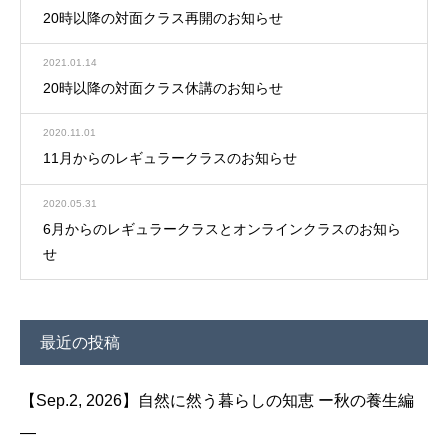
20時以降の対面クラス再開のお知らせ
2021.01.14
20時以降の対面クラス休講のお知らせ
2020.11.01
11月からのレギュラークラスのお知らせ
2020.05.31
6月からのレギュラークラスとオンラインクラスのお知ら
せ
最近の投稿
【Sep.2, 2026】自然に然う暮らしの知恵 ー秋の養生編
—