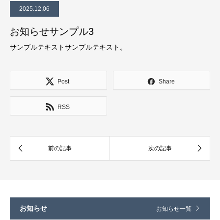
2025.12.06
お知らせサンプル3
サンプルテキストサンプルテキスト。
Post
Share
RSS
お知らせ
お知らせ一覧