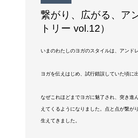
繋がり、広がる、ア
トリー vol.12）
いまのわたしのヨガのスタイルは、アンド
ヨガを伝えはじめ、試行錯誤していた頃に
なぜこれほどまでヨガに魅了され、突き進
えてくるようになりました。点と点が繋が
生えてきました。