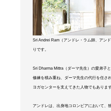
Sri Andrei Ram（アンドレ・ラム
りです。
Sri Dharma Mittra（ダーマ先生
修練を積み重ね、ダーマ先生の代行を任さ
ヨガセンターを支えてきた人物でもありま
アンドレは、出身地コロンビアにおいて、