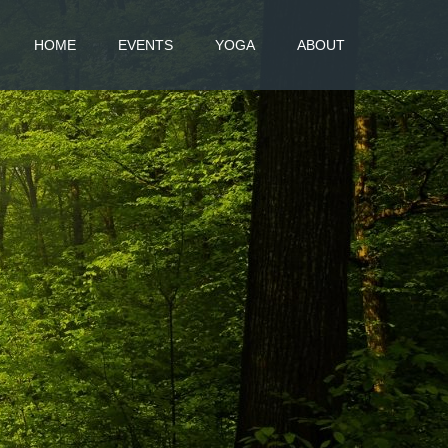
HOME
EVENTS
YOGA
ABOUT