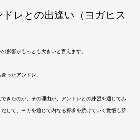
ンドレとの出逢い（ヨガヒス
レの影響がもっとも大きいと言えます。
出逢ったアンドレ。
んできたのか、その理由が、アンドレとの練習を通じてみ
りだして、ヨガを通じて内なる探求を続けていく覚悟も芽