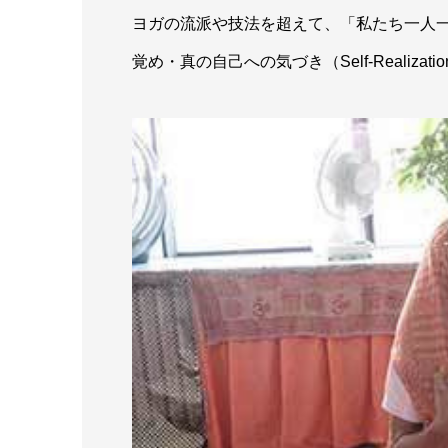
ヨガの流派や技法を超えて、「私たち一人
覚め・真の自己への気づき（Self-Realiz