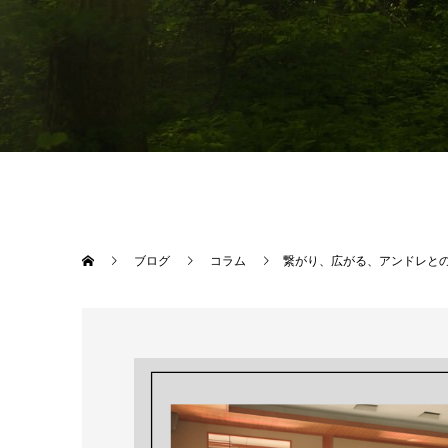
ブログ
コラム
繋がり、広がる、アンドレとの出