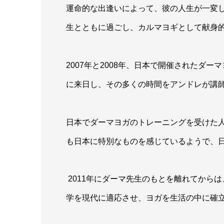
運命的な出逢いによって、彼の人生が一変し
生とともに過ごし、カルマヨギとして献身
2007年と2008年、日本で開催されたダ
に来日し、その多くの時間をアンドレが講
日本でダーマヨガのトレーニングを受けた
も日本に特別なものを感じているようで、
2011年にダーマ先生のもとを離れてから
学を現代に適応させ、ヨガを生活の中に確