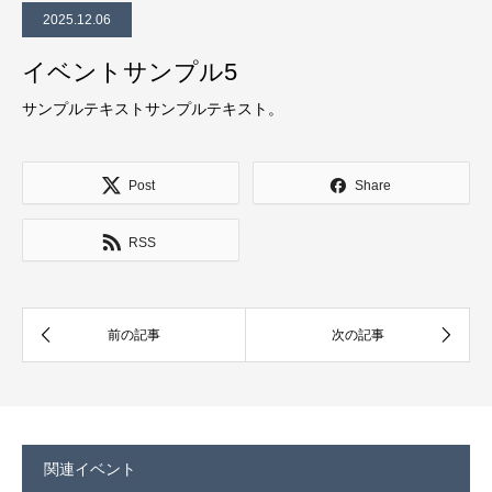
2025.12.06
イベントサンプル5
サンプルテキストサンプルテキスト。
Post
Share
RSS
関連イベント