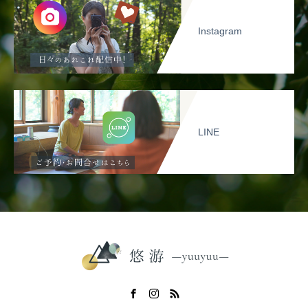
Instagram
LINE