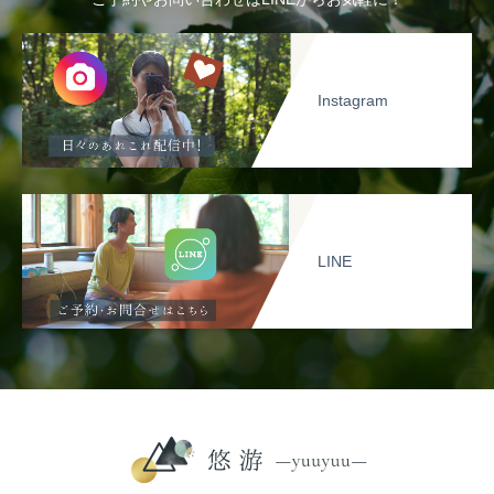
Instagram
LINE