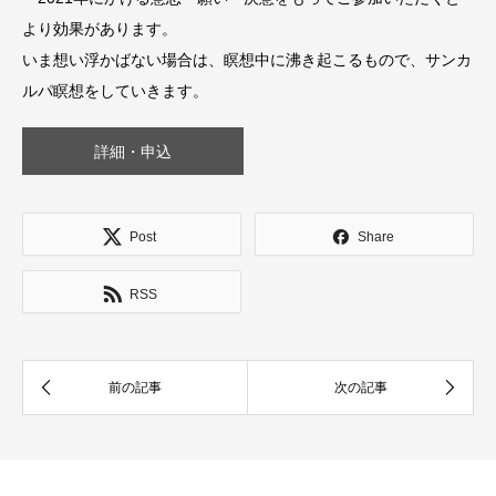
より効果があります。
いま想い浮かばない場合は、瞑想中に沸き起こるもので、サンカ
ルパ瞑想をしていきます。
詳細・申込
Post
Share
RSS