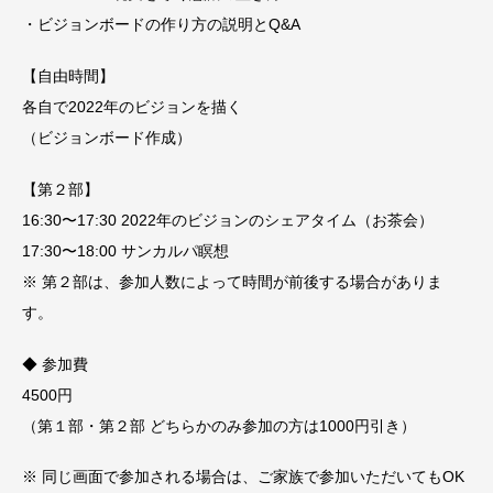
・ビジョンボードの作り方の説明とQ&A
【自由時間】
各自で2022年のビジョンを描く
（ビジョンボード作成）
【第２部】
16:30〜17:30 2022年のビジョンのシェアタイム（お茶会）
17:30〜18:00 サンカルパ瞑想
※ 第２部は、参加人数によって時間が前後する場合がありま
す。
◆ 参加費
4500円
（第１部・第２部 どちらかのみ参加の方は1000円引き）
※ 同じ画面で参加される場合は、ご家族で参加いただいてもOK