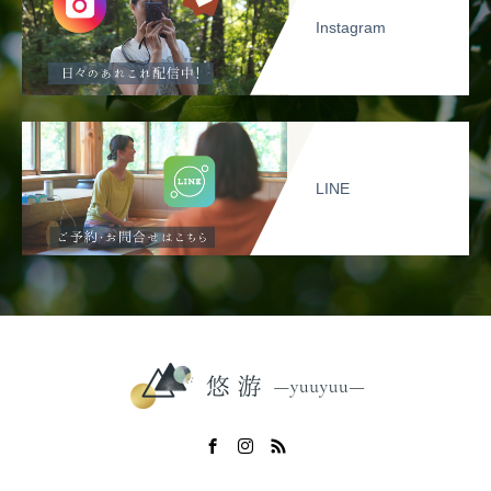
Instagram
LINE