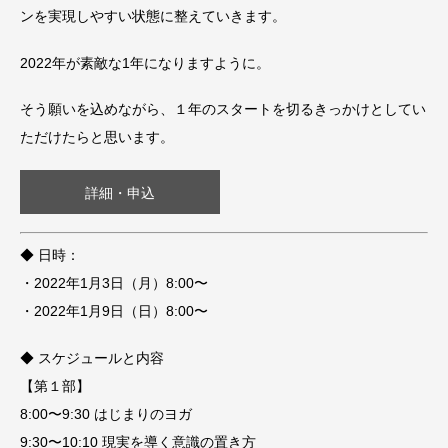
ンを実現しやすい状態に整えていきます。
2022年が素敵な1年になりますように。
そう願いを込めながら、１年のスタートを切るきっかけとしてい
ただけたらと思います。
詳細・申込
◆ 日時：
・2022年1月3日（月）8:00〜
・2022年1月9日（日）8:00〜
◆ スケジュールと内容
【第１部】
8:00〜9:30 はじまりのヨガ
9:30〜10:10 現実を導く意識の置き方