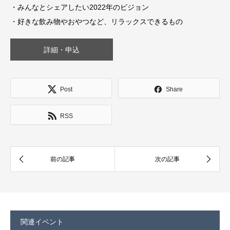
・みんなとシェアしたい2022年のビジョン
・好きな飲み物やおやつなど、リラックスできるもの
詳細・申込
Post
Share
RSS
関連イベント