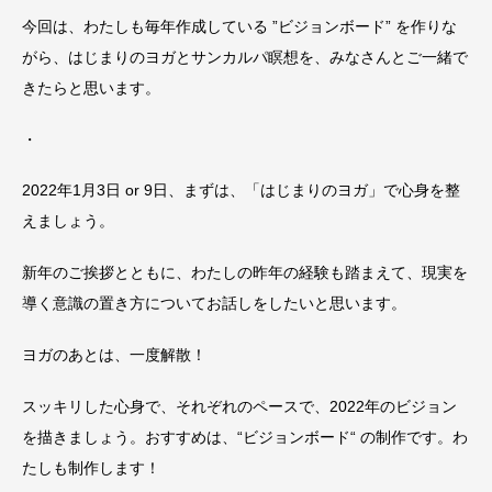
今回は、わたしも毎年作成している ”ビジョンボード” を作りな
がら、はじまりのヨガとサンカルパ瞑想を、みなさんとご一緒で
きたらと思います。
・
2022年1月3日 or 9日、まずは、「はじまりのヨガ」で心身を整
えましょう。
新年のご挨拶とともに、わたしの昨年の経験も踏まえて、現実を
導く意識の置き方についてお話しをしたいと思います。
ヨガのあとは、一度解散！
スッキリした心身で、それぞれのペースで、2022年のビジョン
を描きましょう。おすすめは、“ビジョンボード“ の制作です。わ
たしも制作します！