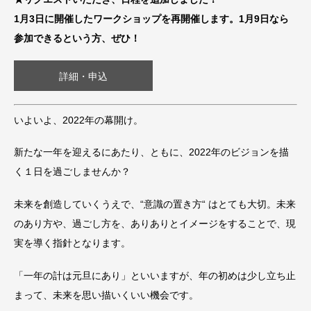
1月3日に開催したワークショップを再開催します。1月9日なら
参加できるという方、ぜひ！
詳細・申込
いよいよ、2022年の幕開け。
新たな一年を迎えるにあたり、ともに、2022年のビジョンを描
く１日を過ごしませんか？
未来を創造していくうえで、“意識の置き方“ はとても大切。未来
のあり方や、過ごし方を、ありありとイメージをすることで、現
実を導く指針となります。
「一年の計は元旦にあり」といいますが、年の初めは少し立ち止
まって、未来を思い描いくいい機会です。