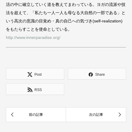
活の中に確立していく道を教えてまわっている。ヨガの流派や技
法を超えて、「私たち一人一人も母なる大自然の一部である」と
いう高次の意識の目覚め・真の自己への気づき(self-realization)
をもたらすことを使命としている。
http://www.innerparadise.org/
Post
Share
RSS