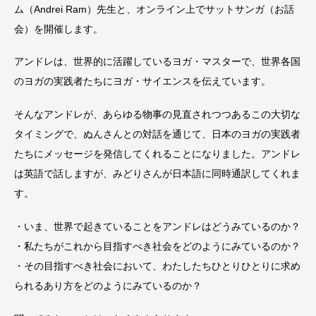
ム（Andrei Ram）先生と、オンライン上でサットサンガ（お話
会）を開催します。
アンドレは、世界的に活躍しているヨガ・マスターで、世界各国
のヨガの実践者たちにヨガ・サイエンスを伝えています。
そんなアンドレが、あらゆる物事の見直されつつあるこの大切な
タイミングで、ぬんさんとの対話を通じて、日本のヨガの実践者
たちにメッセージを発信してくれることになりました。アンドレ
は英語で話しますが、みどりさんが日本語に同時通訳してくれま
す。
・いま、世界で起きていることをアンドレはどうみているのか？
・私たちがこれから目指すべき社会をどのようにみているのか？
・その目指すべき社会において、わたしたちひとりひとりに求め
られるあり方をどのようにみているのか？