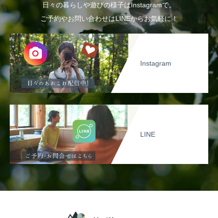
日々の暮らしや遊びの様子はInstagramで。
ご予約やお問い合わせはLINEからお気軽に！
Instagram
LINE