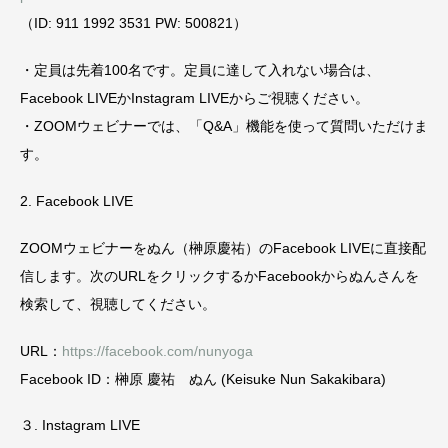
（ID: 911 1992 3531 PW: 500821）
・定員は先着100名です。定員に達して入れない場合は、
Facebook LIVEかInstagram LIVEからご視聴ください。
・ZOOMウェビナーでは、「Q&A」機能を使って質問いただけま
す。
2. Facebook LIVE
ZOOMウェビナーをぬん（榊原慶祐）のFacebook LIVEに直接配
信します。次のURLをクリックするかFacebookからぬんさんを
検索して、視聴してください。
URL：
https://facebook.com/nunyoga
Facebook ID：榊原 慶祐 ぬん (Keisuke Nun Sakakibara)
３. Instagram LIVE