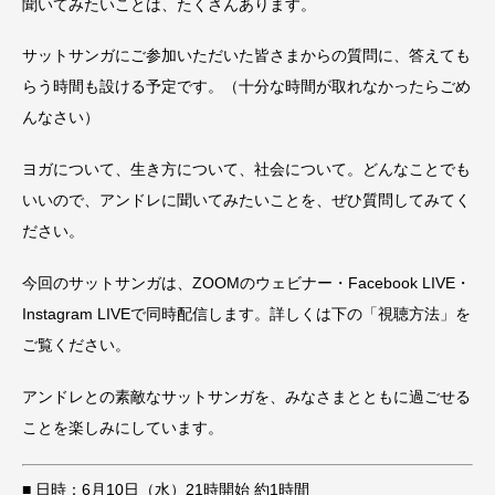
聞いてみたいことは、たくさんあります。
サットサンガにご参加いただいた皆さまからの質問に、答えても
らう時間も設ける予定です。（十分な時間が取れなかったらごめ
んなさい）
ヨガについて、生き方について、社会について。どんなことでも
いいので、アンドレに聞いてみたいことを、ぜひ質問してみてく
ださい。
今回のサットサンガは、ZOOMのウェビナー・Facebook LIVE・
Instagram LIVEで同時配信します。詳しくは下の「視聴方法」を
ご覧ください。
アンドレとの素敵なサットサンガを、みなさまとともに過ごせる
ことを楽しみにしています。
■ 日時：6月10日（水）21時開始 約1時間