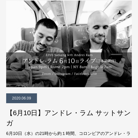
2020.06.09
【6月10日】アンドレ・ラム サットサン
ガ
6月10日（水）の21時から約１時間、コロンビアのアンドレ・ラ